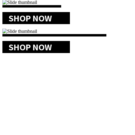
SHOP NOW
SHOP NOW